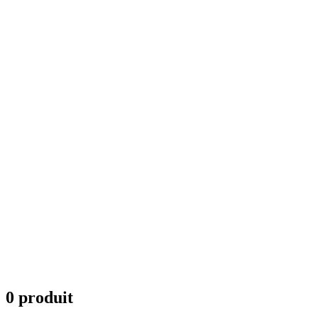
0 produit