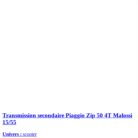
Transmission secondaire Piaggio Zip 50 4T Malossi
15/55
Univers :
scooter