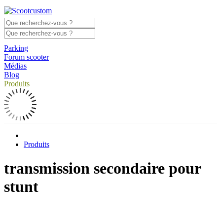
Parking
Forum scooter
Médias
Blog
Produits
Produits
transmission secondaire pour
stunt