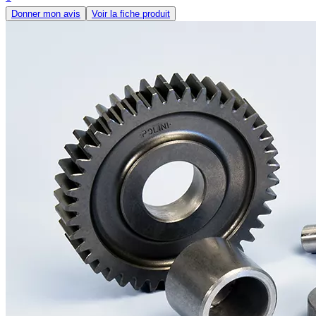
Donner mon avis
Voir la fiche produit