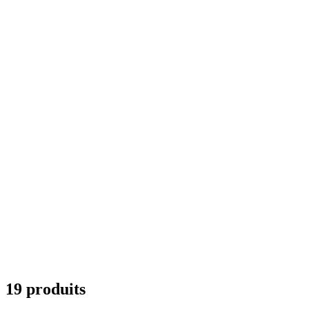
19 produits