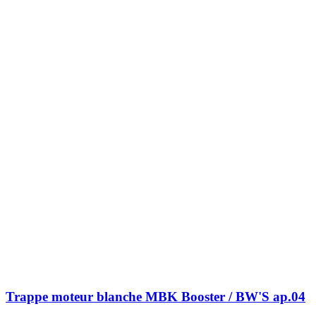
Trappe moteur blanche MBK Booster / BW'S ap.04