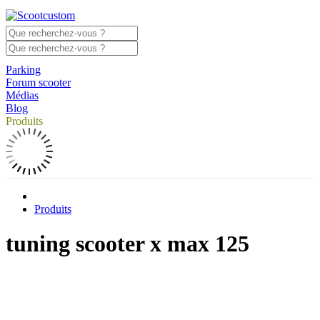
Parking
Forum scooter
Médias
Blog
Produits
Produits
tuning scooter x max 125