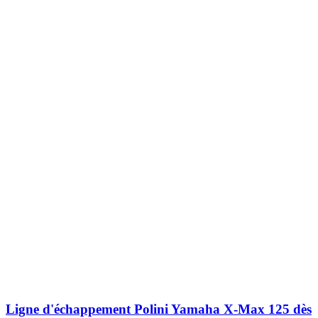
Ligne d'échappement Polini Yamaha X-Max 125 dès