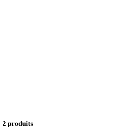
2 produits