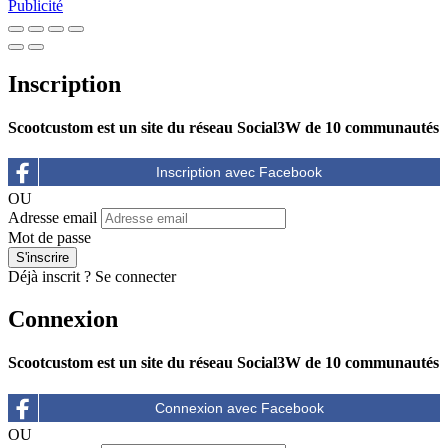
Publicité
Inscription
Scootcustom est un site du réseau Social3W de 10 communautés
OU
Adresse email
Mot de passe
Déjà inscrit ?
Se connecter
Connexion
Scootcustom est un site du réseau Social3W de 10 communautés
OU