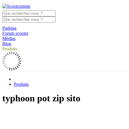
Parking
Forum scooter
Médias
Blog
Produits
Produits
typhoon pot zip sito