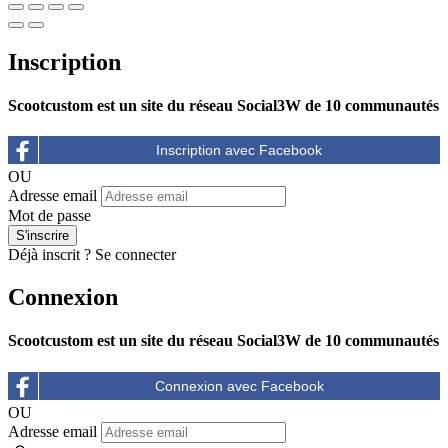
Inscription
Scootcustom est un site du réseau Social3W de 10 communautés
OU
Adresse email
Mot de passe
Déjà inscrit ?
Se connecter
Connexion
Scootcustom est un site du réseau Social3W de 10 communautés
OU
Adresse email