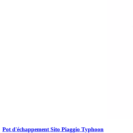
Pot d'échappement Sito Piaggio Typhoon