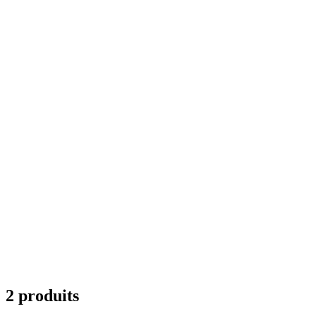
2 produits