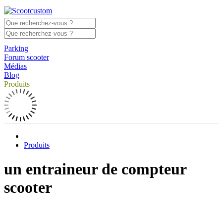
Parking
Forum scooter
Médias
Blog
Produits
Produits
un entraineur de compteur
scooter