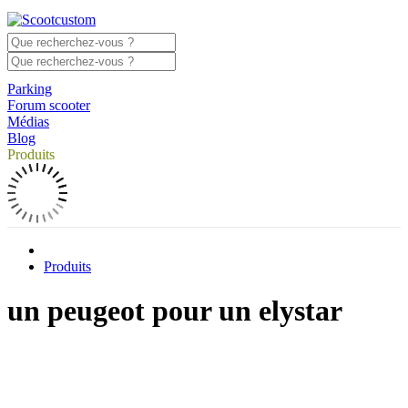
Parking
Forum scooter
Médias
Blog
Produits
Produits
un peugeot pour un elystar