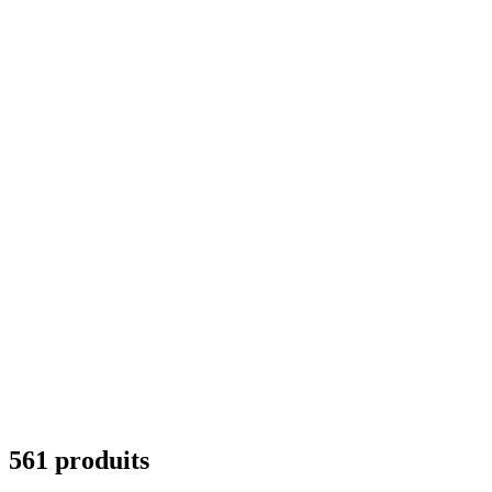
561 produits