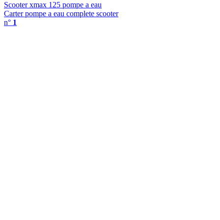
Scooter xmax 125 pompe a eau
Carter pompe a eau complete scooter
n°
1