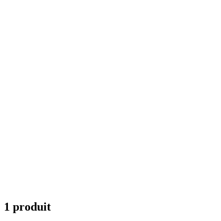
1 produit