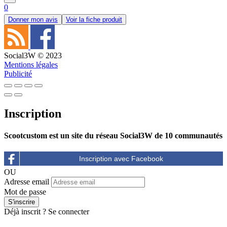
0
Donner mon avis
Voir la fiche produit
Social3W © 2023
Mentions légales
Publicité
Inscription
Scootcustom est un site du réseau Social3W de 10 communautés
OU
Adresse email
Mot de passe
Déjà inscrit ?
Se connecter