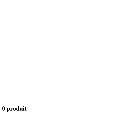
0 produit