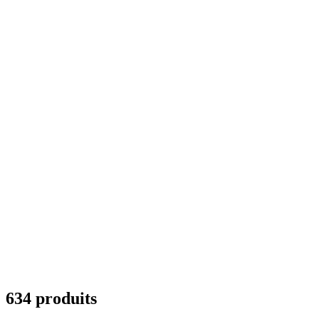
634 produits