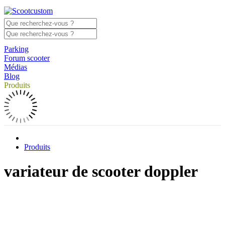
Parking
Forum scooter
Médias
Blog
Produits
Produits
variateur de scooter doppler