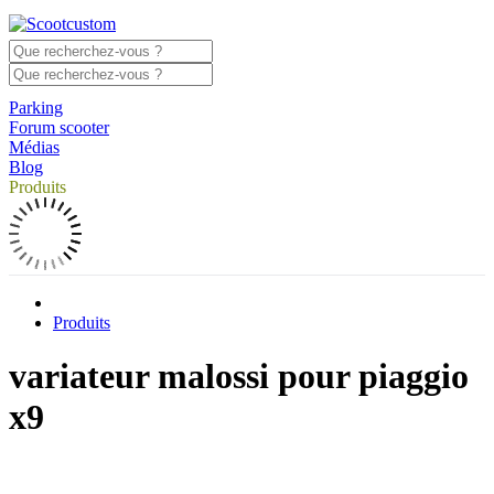
Parking
Forum scooter
Médias
Blog
Produits
Produits
variateur malossi pour piaggio
x9