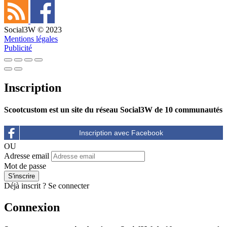
Social3W © 2023
Mentions légales
Publicité
Inscription
Scootcustom est un site du réseau Social3W de 10 communautés
OU
Adresse email
Mot de passe
Déjà inscrit ?
Se connecter
Connexion