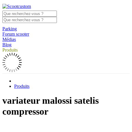
Parking
Forum scooter
Médias
Blog
Produits
Produits
variateur malossi satelis
compressor