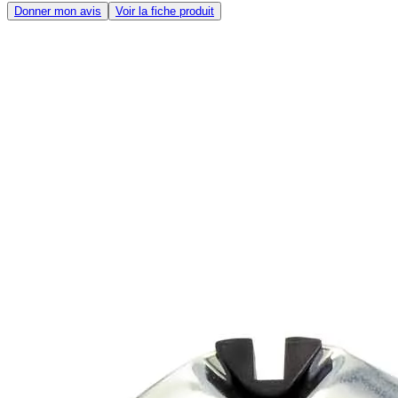
Donner mon avis
Voir la fiche produit