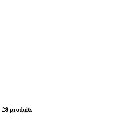
28 produits