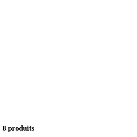
8 produits