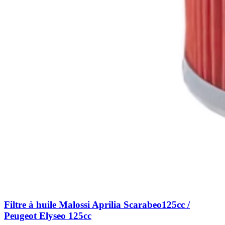
Filtre à huile Malossi Aprilia Scarabeo125cc /
Peugeot Elyseo 125cc