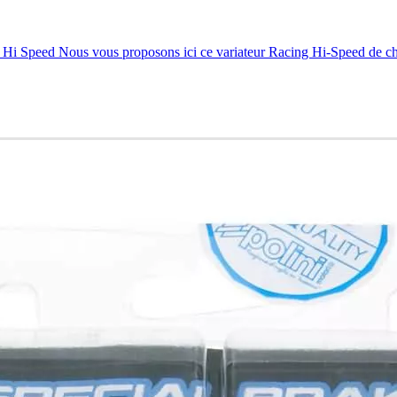
i Hi Speed Nous vous proposons ici ce variateur Racing Hi-Speed de che