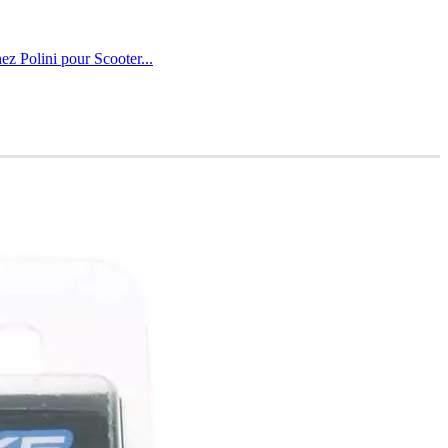
z Polini pour Scooter...