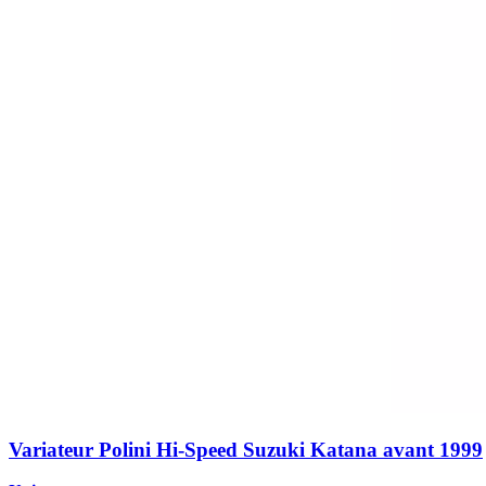
Variateur Polini Hi-Speed Suzuki Katana avant 1999