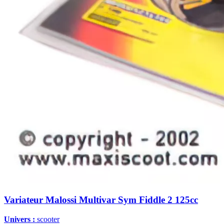
Variateur Malossi Multivar Sym Fiddle 2 125cc
Univers :
scooter