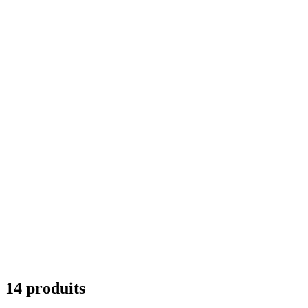
14 produits