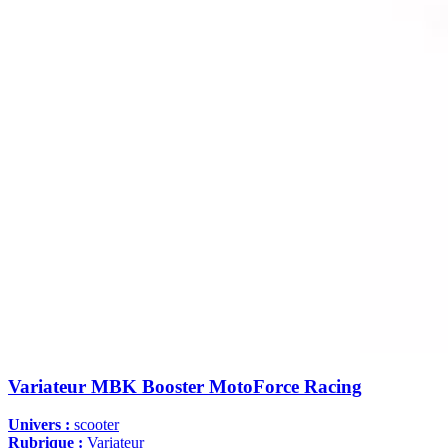
Variateur MBK Booster MotoForce Racing
Univers :
scooter
Rubrique :
Variateur