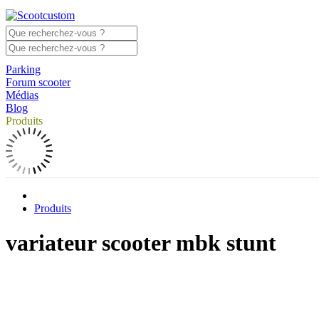
Parking
Forum scooter
Médias
Blog
Produits
Produits
variateur scooter mbk stunt