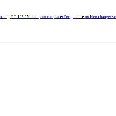
ng GT 125 / Naked pour remplacer l'origine usé ou bien changer votr