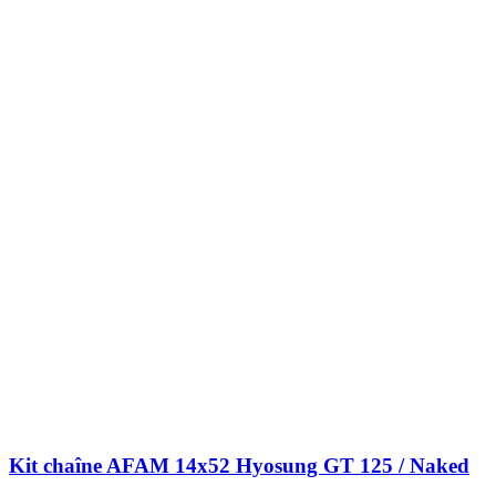
Kit chaîne AFAM 14x52 Hyosung GT 125 / Naked