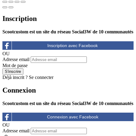
Inscription
Scootcustom est un site du réseau Social3W de 10 communautés
OU
Adresse email
Mot de passe
Déjà inscrit ?
Se connecter
Connexion
Scootcustom est un site du réseau Social3W de 10 communautés
OU
Adresse email