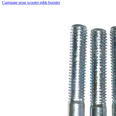
Carenage pour scooter mbk booster