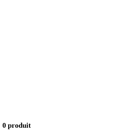
0 produit