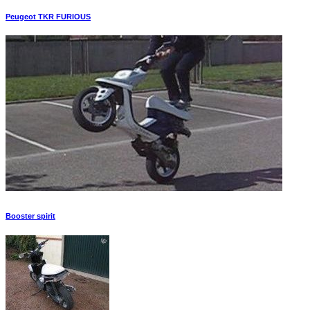
Peugeot TKR FURIOUS
Booster spirit