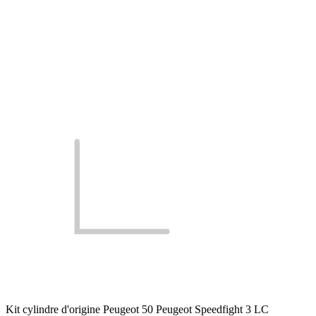
Kit cylindre d'origine Peugeot 50 Peugeot Speedfight 3 LC