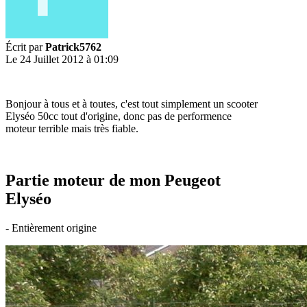
Écrit par
Patrick5762
Le 24 Juillet 2012 à 01:09
Bonjour à tous et à toutes, c'est tout simplement un scooter
Elyséo 50cc tout d'origine, donc pas de performence
moteur terrible mais très fiable.
Partie moteur de mon Peugeot
Elyséo
- Entièrement origine