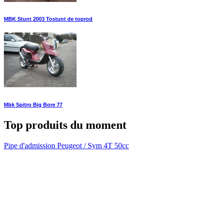
MBK Stunt 2003 Tostunt de toprod
Mbk Spitro Big Bore 77
Top produits du moment
Pipe d'admission Peugeot / Sym 4T 50cc