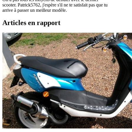
scooter. Patrick5762, j'espère s'il ne te satisfait pas que tu
arrive à passer un meilleur modèle.
Articles en rapport