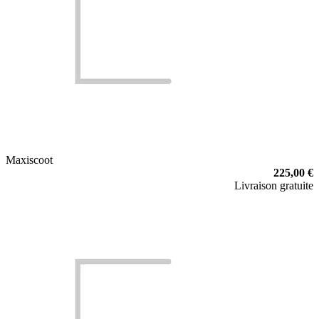
Maxiscoot
225,00 €
Livraison gratuite