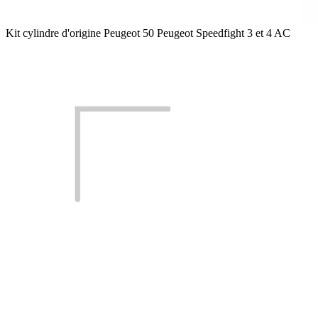
Kit cylindre d'origine Peugeot 50 Peugeot Speedfight 3 et 4 AC