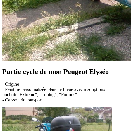
Partie cycle de mon Peugeot Elyséo
- Origine
- Peinture personnalisée blanche-bleue avec inscriptions
pochoir "Extreme", "Tuning", "Furious"
- Caisson de transport