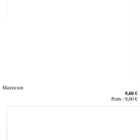
Maxiscoot
9,60 €
Ports : 9,00 €