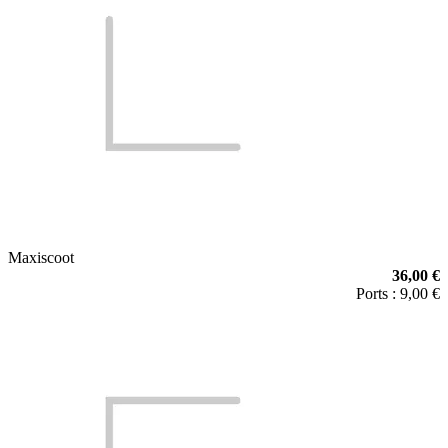
Maxiscoot
36,00 €
Ports : 9,00 €