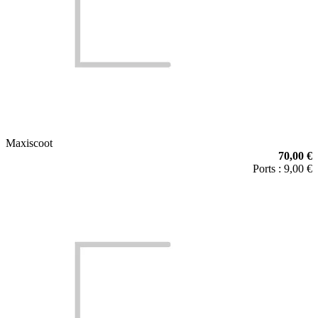
Maxiscoot
70,00 €
Ports : 9,00 €