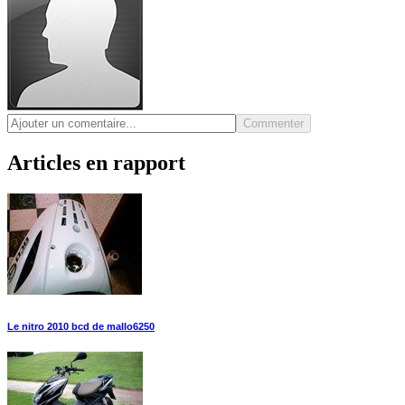
Commenter
Articles en rapport
Le nitro 2010 bcd de mallo6250