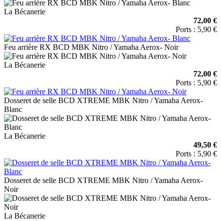
La Bécanerie
72,00 €
Ports : 5,90 €
Feu arrière RX BCD MBK Nitro / Yamaha Aerox- Noir
La Bécanerie
72,00 €
Ports : 5,90 €
Dosseret de selle BCD XTREME MBK Nitro / Yamaha Aerox-
Blanc
La Bécanerie
49,50 €
Ports : 5,90 €
Dosseret de selle BCD XTREME MBK Nitro / Yamaha Aerox-
Noir
La Bécanerie