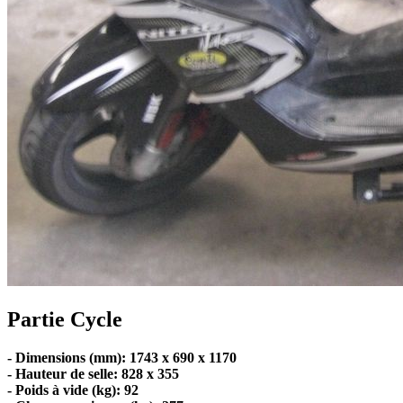
Partie Cycle
- Dimensions (mm): 1743 x 690 x 1170
- Hauteur de selle: 828 x 355
- Poids à vide (kg): 92