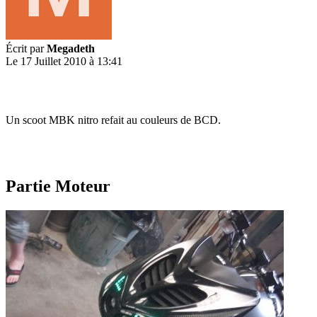
Écrit par
Megadeth
Le 17 Juillet 2010 à 13:41
Un scoot MBK nitro refait au couleurs de BCD.
Partie Moteur