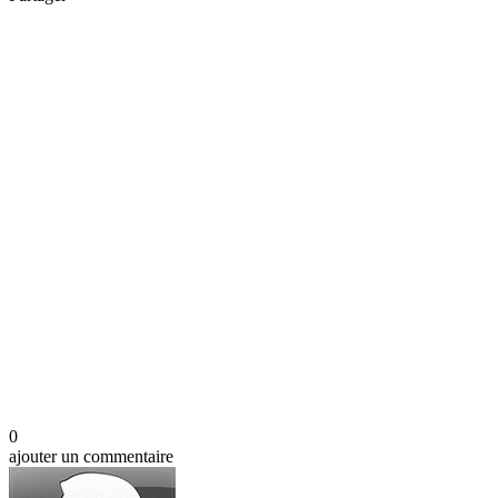
0
ajouter un commentaire