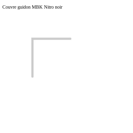
Couvre guidon MBK Nitro noir