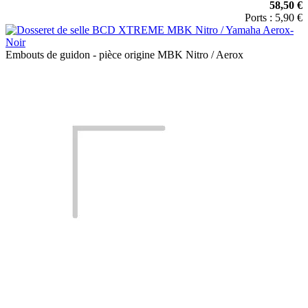
58,50 €
Ports : 5,90 €
Embouts de guidon - pièce origine MBK Nitro / Aerox