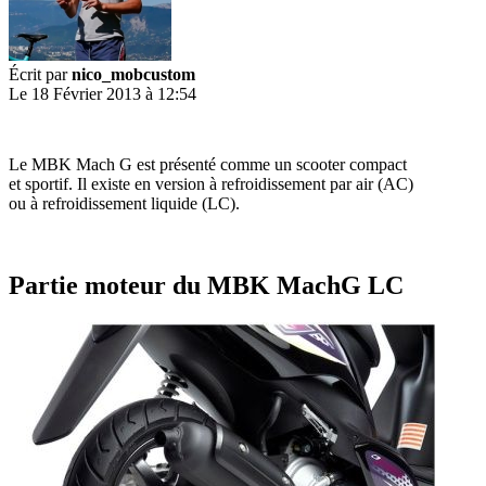
Écrit par
nico_mobcustom
Le 18 Février 2013 à 12:54
Le MBK Mach G est présenté comme un scooter compact
et sportif. Il existe en version à refroidissement par air (AC)
ou à refroidissement liquide (LC).
Partie moteur du MBK MachG LC