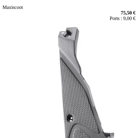
Maxiscoot
75,50 €
Ports : 9,00 €