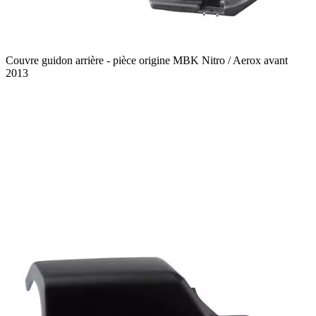
Couvre guidon arrière - pièce origine MBK Nitro / Aerox avant
2013