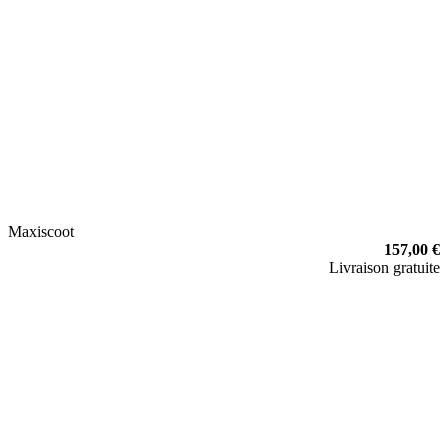
Maxiscoot
157,00 €
Livraison gratuite