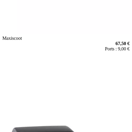
Maxiscoot
67,50 €
Ports : 9,00 €