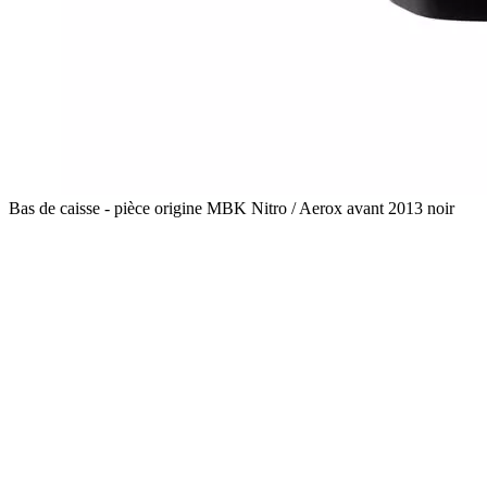
Bas de caisse - pièce origine MBK Nitro / Aerox avant 2013 noir