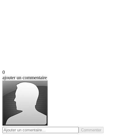
0
ajouter un commentaire
Commenter