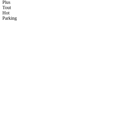
Plus
Tout
Hot
Parking