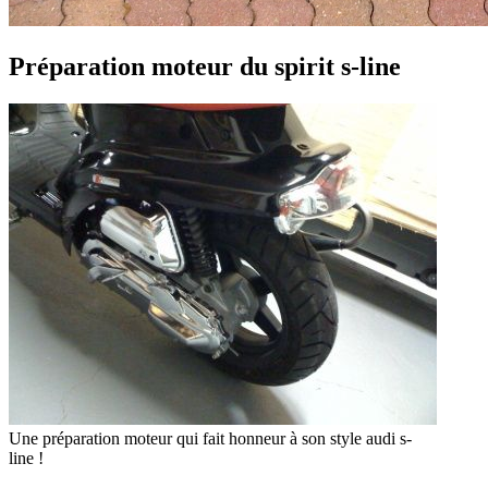
Préparation moteur du spirit s-line
Une préparation moteur qui fait honneur à son style audi s-
line !