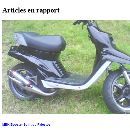
Articles en rapport
MBK Booster Spirit du Palestos