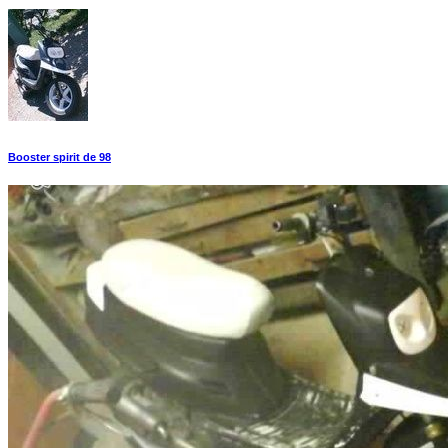
Booster spirit de 98