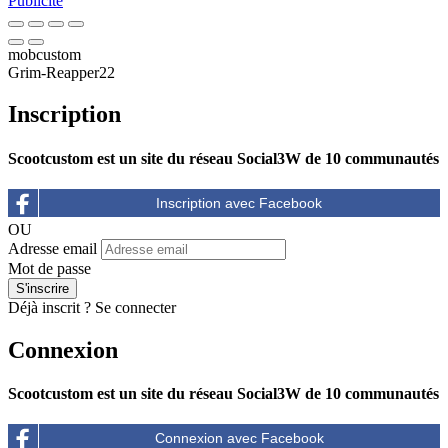
Publicité
mobcustom
Grim-Reapper22
Inscription
Scootcustom est un site du réseau Social3W de 10 communautés
OU
Adresse email
Mot de passe
Déjà inscrit ?
Se connecter
Connexion
Scootcustom est un site du réseau Social3W de 10 communautés