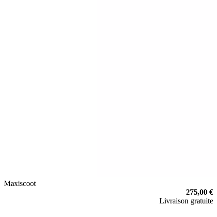
Maxiscoot
275,00 €
Livraison gratuite