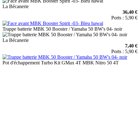
La Bécanerie
36,40 €
Ports : 5,90 €
Trappe batterie MBK 50 Booster / Yamaha 50 BW's 04- noir
La Bécanerie
7,40 €
Ports : 5,90 €
Pot d'échappement Turbo Kit GMax 4T MBK Nitro 50 4T