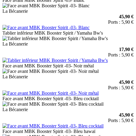
Face avant MBK Booster Spirit -03- Blanc
La Bécanerie
45,90 €
Ports : 5,90 €
Tablier inférieur MBK Booster Spirit / Yamaha Bw's
La Bécanerie
17,90 €
Ports : 5,90 €
Face avant MBK Booster Spirit -03- Noir métal
La Bécanerie
45,90 €
Ports : 5,90 €
Face avant MBK Booster Spirit -03- Bleu cocktail
La Bécanerie
45,90 €
Ports : 5,90 €
Face avant MBK Booster Spirit -03- Bleu hawaï