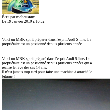
Écrit par
mobcustom
Le 19 Janvier 2010 à 10:32
Voici un MBK spirit préparer dans l'esprit Audi S-line. Le
propriétaire est un passionné depuis plusieurs année...
Voici un MBK spirit préparé dans l'esprit Audi S-line. Le
propriétaire est un passionné depuis plusieurs années qui a
réalisé le rêve des ses 14 ans.
Il n'est jamais trop tard pour faire une machine à arraché le
bitume !