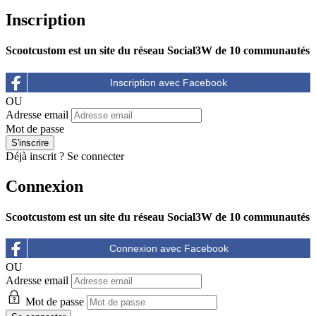
Inscription
Scootcustom est un site du réseau Social3W de 10 communautés
OU
Adresse email
Mot de passe
Déjà inscrit ?
Se connecter
Connexion
Scootcustom est un site du réseau Social3W de 10 communautés
OU
Adresse email
Mot de passe