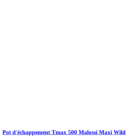
Pot d'échappement Tmax 500 Malossi Maxi Wild