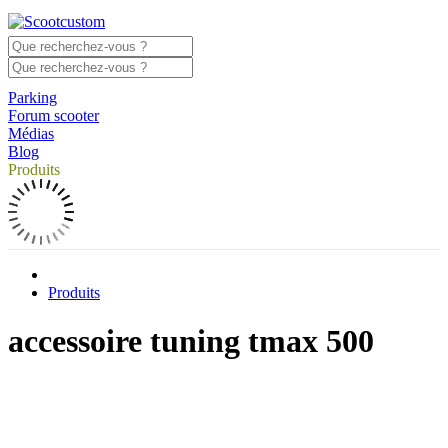
Parking
Forum scooter
Médias
Blog
Produits
Produits
accessoire tuning tmax 500