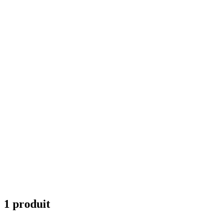
1 produit