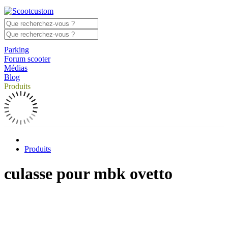
Parking
Forum scooter
Médias
Blog
Produits
Produits
culasse pour mbk ovetto