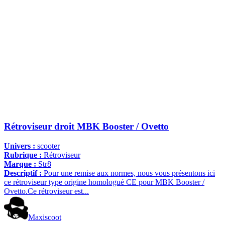
Rétroviseur droit MBK Booster / Ovetto
Univers :
scooter
Rubrique :
Rétroviseur
Marque :
Str8
Descriptif :
Pour une remise aux normes, nous vous présentons ici
ce rétroviseur type origine homologué CE pour MBK Booster /
Ovetto.Ce rétroviseur est...
Maxiscoot