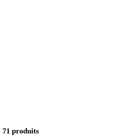
71 produits