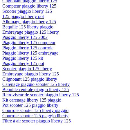
Clignotant piaggio liberty 125
Compteur piaggio liberty 125
Scooter piaggio liberty 125
125 piaggio liberty pot
Allumage piaggio liberty 125
Bequille 125 liberty piaggio
Embrayage piaggio 125 liberty
Piaggio liberty 125 2002
Piaggio liberty 125 compteur
Piaggio liberty 125 courroie
Piaggio liberty 125 embrayage
Piaggio liberty 125 kit
Piaggio liberty 125 pot
Scooter piaggio 125 liberty
Embrayage piaggio liberty 125
Clignotant 125 piaggio liberty
Carenage piaggio scooter 125 liberty
Bequille centrale piaggio liberty 125
Retroviseur de scooter piaggio liberty 125
Kit carenage liberty 125 piaggio
Pot scooter 125 piaggio liberty
Courroie scooter 125 liberty piaggio
Courroie scooter 125 piaggio liberty
Filtre à air scooter piaggio liberty 125