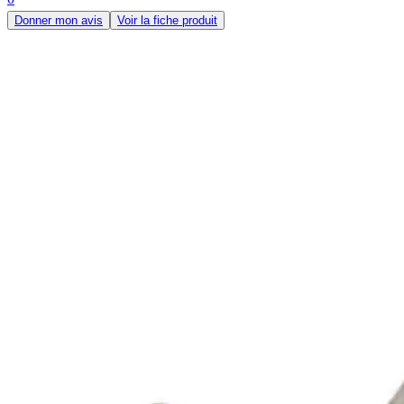
Donner mon avis
Voir la fiche produit