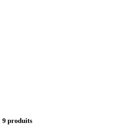
9 produits