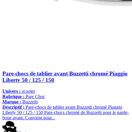
Pare-chocs de tablier avant Buzzetti chromé Piaggio
Liberty 50 / 125 / 150
Univers :
scooter
Rubrique :
Pare Choc
Marque :
Buzzetti
Descriptif :
Pare-chocs de tablier avant Buzzetti chromé Piaggio
Liberty 50 / 125 / 150 Pare-chocs chromé de Buzzetti pour le garde-
boue avant. Convient pour...