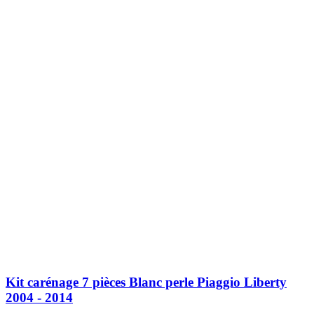
Kit carénage 7 pièces Blanc perle Piaggio Liberty
2004 - 2014