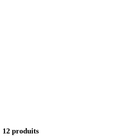
12 produits