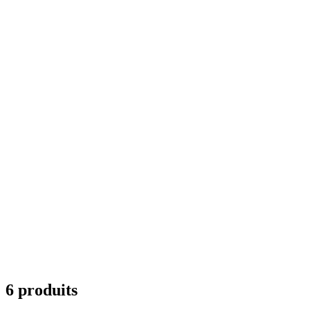
6 produits