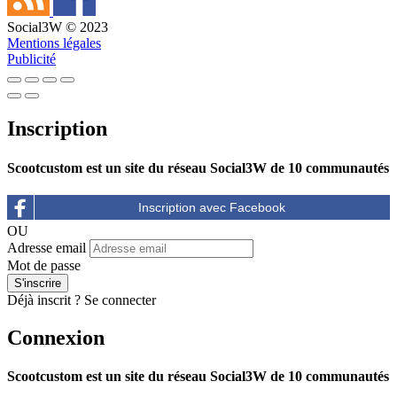
Social3W © 2023
Mentions légales
Publicité
Inscription
Scootcustom est un site du réseau Social3W de 10 communautés
OU
Adresse email
Mot de passe
Déjà inscrit ?
Se connecter
Connexion
Scootcustom est un site du réseau Social3W de 10 communautés