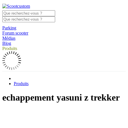
Parking
Forum scooter
Médias
Blog
Produits
Produits
echappement yasuni z trekker