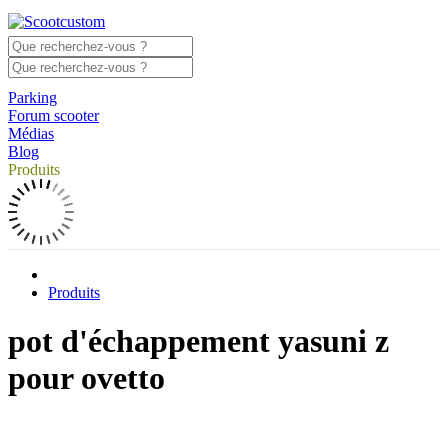
Parking
Forum scooter
Médias
Blog
Produits
Produits
pot d'échappement yasuni z
pour ovetto