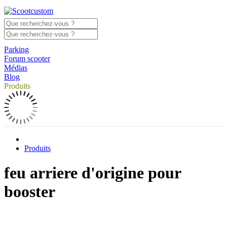
Parking
Forum scooter
Médias
Blog
Produits
Produits
feu arriere d'origine pour
booster