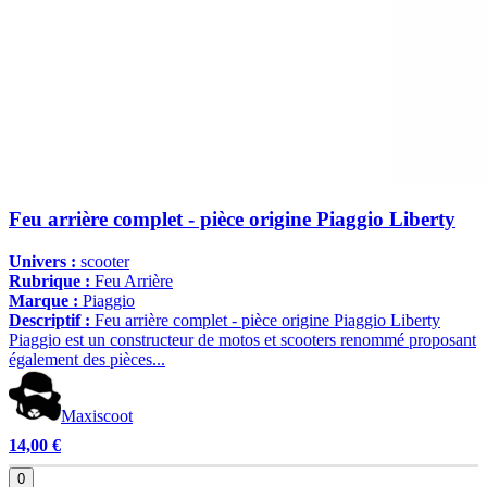
Feu arrière complet - pièce origine Piaggio Liberty
Univers :
scooter
Rubrique :
Feu Arrière
Marque :
Piaggio
Descriptif :
Feu arrière complet - pièce origine Piaggio Liberty
Piaggio est un constructeur de motos et scooters renommé proposant
également des pièces...
Maxiscoot
14,00 €
0