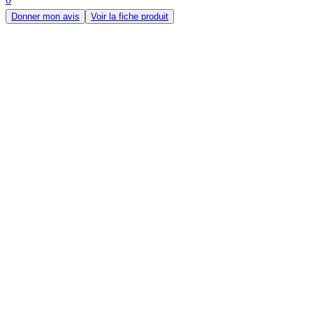
Donner mon avis
Voir la fiche produit