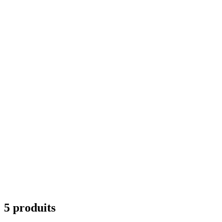
5 produits