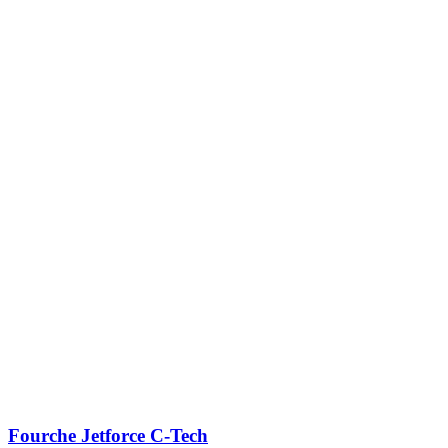
Fourche Jetforce C-Tech