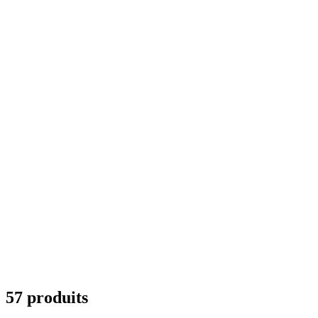
57 produits