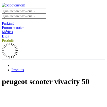
Parking
Forum scooter
Médias
Blog
Produits
Produits
peugeot scooter vivacity 50