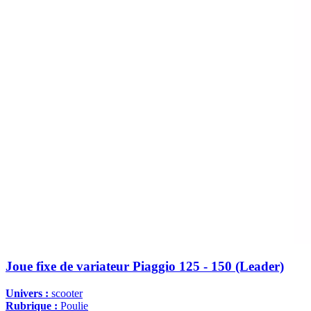
Joue fixe de variateur Piaggio 125 - 150 (Leader)
Univers :
scooter
Rubrique :
Poulie