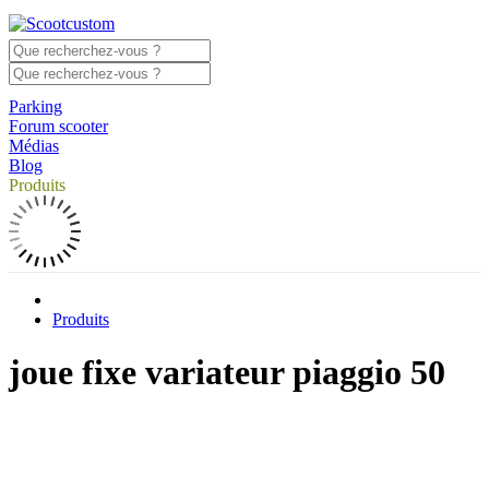
Parking
Forum scooter
Médias
Blog
Produits
Produits
joue fixe variateur piaggio 50