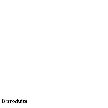
8 produits