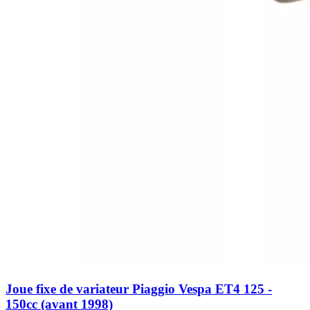
Joue fixe de variateur Piaggio Vespa ET4 125 -
150cc (avant 1998)