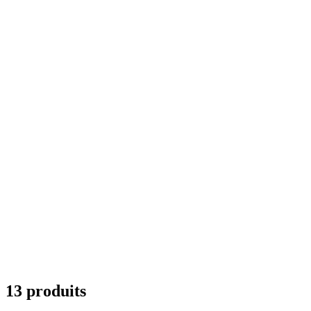
13 produits