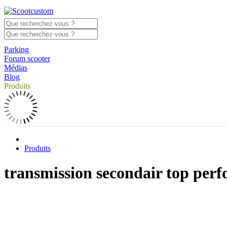
Parking
Forum scooter
Médias
Blog
Produits
Produits
transmission secondair top per