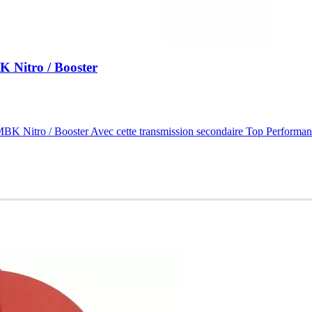
 Nitro / Booster
BK Nitro / Booster Avec cette transmission secondaire Top Performan