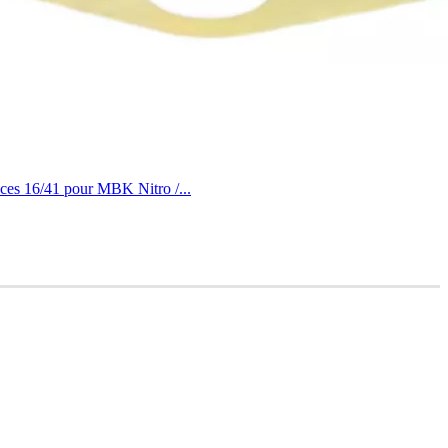
ces 16/41 pour MBK Nitro /...