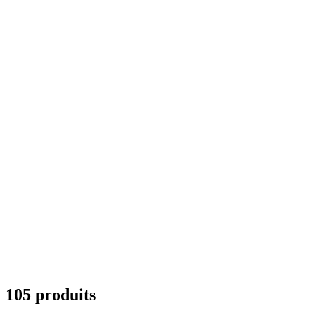
105 produits