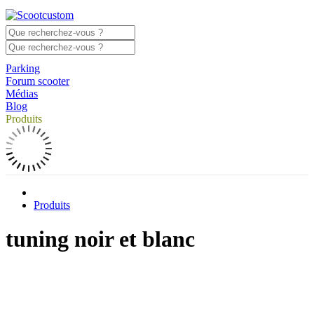
Parking
Forum scooter
Médias
Blog
Produits
Produits
tuning noir et blanc