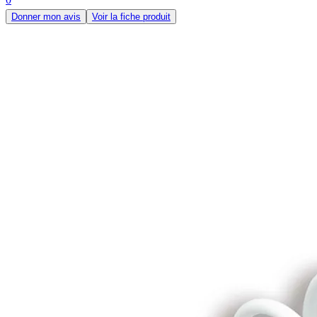
Donner mon avis
Voir la fiche produit