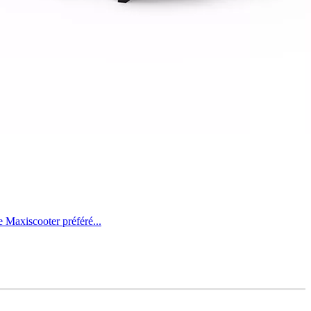
 Maxiscooter préféré...