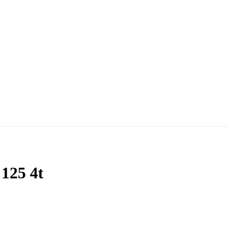
 125 4t