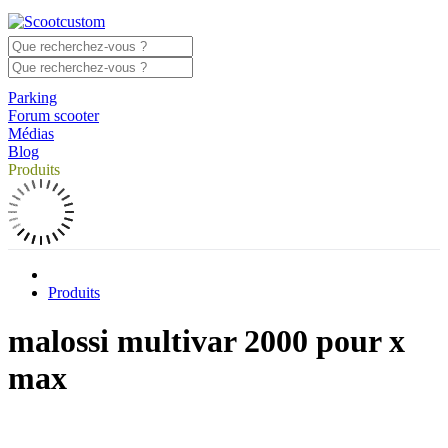
Parking
Forum scooter
Médias
Blog
Produits
Produits
malossi multivar 2000 pour x
max