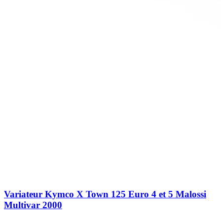
Variateur Kymco X Town 125 Euro 4 et 5 Malossi
Multivar 2000