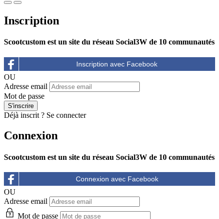
Inscription
Scootcustom est un site du réseau Social3W de 10 communautés
OU
Adresse email
Mot de passe
Déjà inscrit ?
Se connecter
Connexion
Scootcustom est un site du réseau Social3W de 10 communautés
OU
Adresse email
Mot de passe