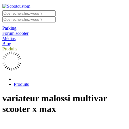
Parking
Forum scooter
Médias
Blog
Produits
Produits
variateur malossi multivar
scooter x max