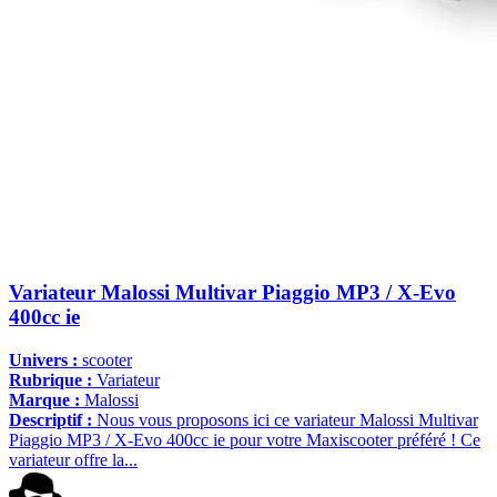
Variateur Malossi Multivar Piaggio MP3 / X-Evo
400cc ie
Univers :
scooter
Rubrique :
Variateur
Marque :
Malossi
Descriptif :
Nous vous proposons ici ce variateur Malossi Multivar
Piaggio MP3 / X-Evo 400cc ie pour votre Maxiscooter préféré ! Ce
variateur offre la...