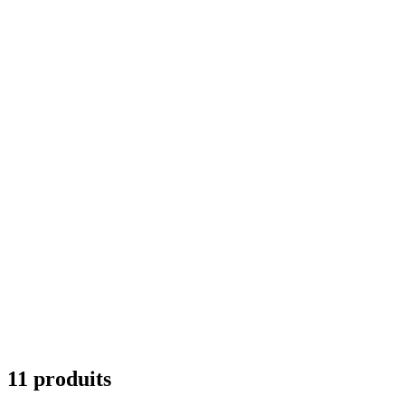
11 produits