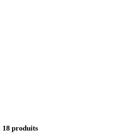
18 produits