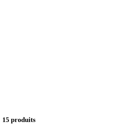
15 produits