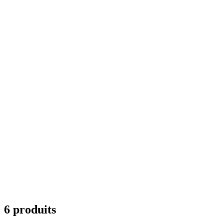
6 produits