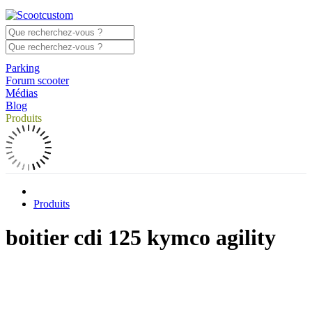
Parking
Forum scooter
Médias
Blog
Produits
Produits
boitier cdi 125 kymco agility