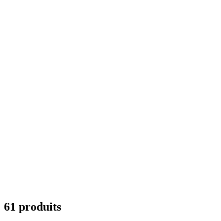
61 produits