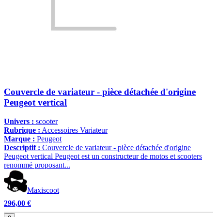
Couvercle de variateur - pièce détachée d'origine
Peugeot vertical
Univers :
scooter
Rubrique :
Accessoires Variateur
Marque :
Peugeot
Descriptif :
Couvercle de variateur - pièce détachée d'origine
Peugeot vertical Peugeot est un constructeur de motos et scooters
renommé proposant...
Maxiscoot
296,00 €