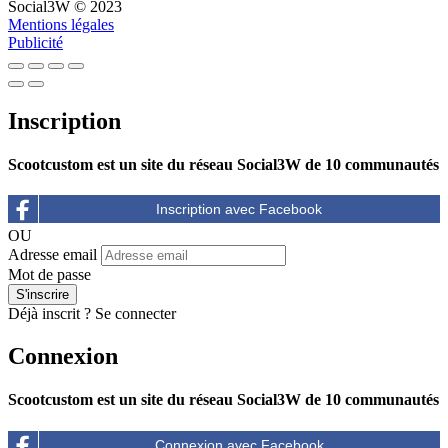
Social3W © 2023
Mentions légales
Publicité
Inscription
Scootcustom est un site du réseau Social3W de 10 communautés
OU
Adresse email
Mot de passe
Déjà inscrit ?
Se connecter
Connexion
Scootcustom est un site du réseau Social3W de 10 communautés